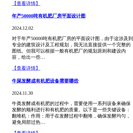
【查看详情】
年产50000吨有机肥厂房平面设计图
2024.12.02
对于年产50000吨有机肥厂房的平面设计图，由于这涉及到
专业的建筑设计及工程规划，我无法直接提供一个完整的
图纸。但我可以根据一般有机肥厂的规划原则和建设内
容，给出一些…
【查看详情】
牛屎发酵成有机肥设备需要哪些
2024.11.30
牛粪发酵成有机肥的过程中，需要使用一系列设备来确保
发酵的顺利进行和有机肥的质量。以下是一些关键设备：
翻堆机：作用：用于在发酵过程中翻堆，确保发酵均匀，
避免局部过热…