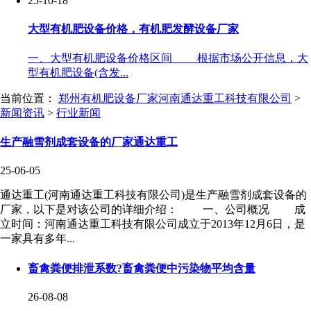
25-10-18
大型有机肥设备价格，有机肥发酵设备厂家
一、大型有机肥设备价格区间 根据市场公开信息，大
型有机肥设备(含发...
当前位置：
郑州有机肥设备厂家
河南通达重工科技有限公司
>
新闻资讯
>
行业新闻
生产融雪剂成套设备的厂家通达重工
25-06-05
通达重工(河南通达重工科技有限公司)是生产融雪剂成套设备的
厂家，以下是对该公司的详细介绍： 一、公司概况 成
立时间：河南通达重工科技有限公司成立于2013年12月6日，是
一家具有多年...
畜禽粪便排泄系数?畜禽粪便中污染物平均含量
26-08-08