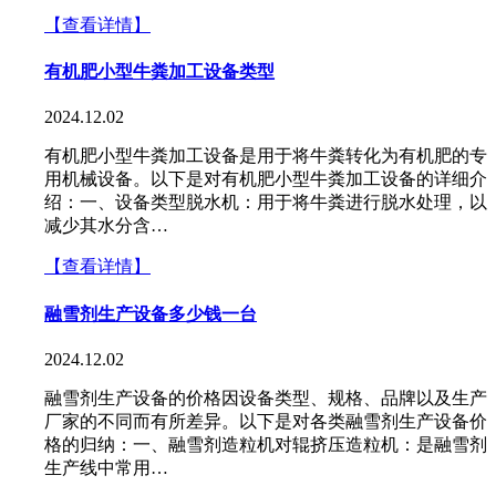
【查看详情】
有机肥小型牛粪加工设备类型
2024.12.02
有机肥小型牛粪加工设备是用于将牛粪转化为有机肥的专
用机械设备。以下是对有机肥小型牛粪加工设备的详细介
绍：一、设备类型脱水机：用于将牛粪进行脱水处理，以
减少其水分含…
【查看详情】
融雪剂生产设备多少钱一台
2024.12.02
融雪剂生产设备的价格因设备类型、规格、品牌以及生产
厂家的不同而有所差异。以下是对各类融雪剂生产设备价
格的归纳：一、融雪剂造粒机对辊挤压造粒机：是融雪剂
生产线中常用…