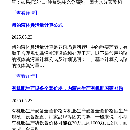
算：如果把这41.4吨鲜鸡粪充分腐熟，因为水分蒸发和
【查看详情】
猪的液体粪污量计算公式
2025.05.23
猪的液体粪污量计算是养殖场粪污管理中的重要环节，有
助于合理规划粪污处理设施和处理工艺。以下是常用的猪
的液体粪污量计算公式及详细说明：一、基本计算公式猪
的液体粪污量…
【查看详情】
有机肥生产设备全套价格，内蒙古生产有机肥国家补贴
2025.05.23
有机肥生产设备全套价格有机肥生产设备全套价格因生产
规模、设备配置、厂家品牌等因素而异。一般来说，小型
有机肥生产线设备价格可能在20万元到1000万元之间，而
大型、全自动…