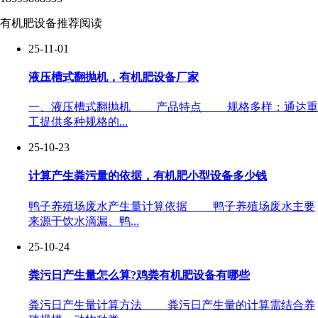
有机肥设备推荐阅读
25-11-01
液压槽式翻抛机，有机肥设备厂家
一、液压槽式翻抛机 产品特点 规格多样：通达重
工提供多种规格的...
25-10-23
计算产生粪污量的依据，有机肥小型设备多少钱
鸭子养殖场废水产生量计算依据 鸭子养殖场废水主要
来源于饮水滴漏、鸭...
25-10-24
粪污日产生量怎么算?鸡粪有机肥设备有哪些
粪污日产生量计算方法 粪污日产生量的计算需结合养