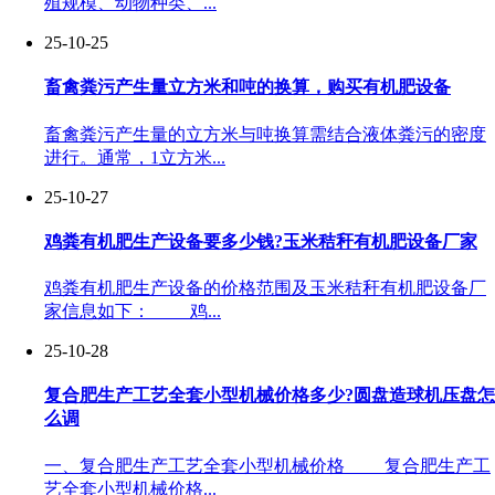
殖规模、动物种类、...
25-10-25
畜禽粪污产生量立方米和吨的换算，购买有机肥设备
畜禽粪污产生量的立方米与吨换算需结合液体粪污的密度
进行。通常，1立方米...
25-10-27
鸡粪有机肥生产设备要多少钱?玉米秸秆有机肥设备厂家
鸡粪有机肥生产设备的价格范围及玉米秸秆有机肥设备厂
家信息如下： 鸡...
25-10-28
复合肥生产工艺全套小型机械价格多少?圆盘造球机压盘怎
么调
一、复合肥生产工艺全套小型机械价格 复合肥生产工
艺全套小型机械价格...