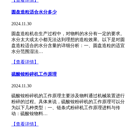
【查看详情】
圆盘造粒适合水分多少
2024.11.30
圆盘造粒机在生产过程中，对物料的水分有一定的要求。
水分太大或太小都无法达到理想的造粒效果。以下是对圆
盘造粒适合的水分含量的详细分析：一、圆盘造粒的适宜
水分范围湿法…
【查看详情】
硫酸铵粉碎机工作原理
2024.11.30
硫酸铵粉碎机的工作原理主要涉及物料通过机械装置进行
粉碎的过程。具体来说，硫酸铵粉碎机的工作原理可以分
为以下几种类型：一、链条式粉碎机工作原理进料与传
动：硫酸铵物料…
【查看详情】