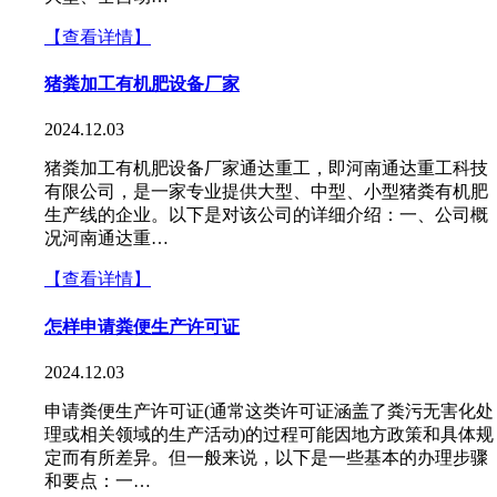
【查看详情】
猪粪加工有机肥设备厂家
2024.12.03
猪粪加工有机肥设备厂家通达重工，即河南通达重工科技
有限公司，是一家专业提供大型、中型、小型猪粪有机肥
生产线的企业。以下是对该公司的详细介绍：一、公司概
况河南通达重…
【查看详情】
怎样申请粪便生产许可证
2024.12.03
申请粪便生产许可证(通常这类许可证涵盖了粪污无害化处
理或相关领域的生产活动)的过程可能因地方政策和具体规
定而有所差异。但一般来说，以下是一些基本的办理步骤
和要点：一…