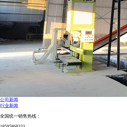
公司新闻
行业新闻
全国统一销售热线：
18595868333