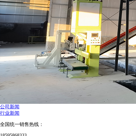
公司新闻
行业新闻
全国统一销售热线：
18595868333