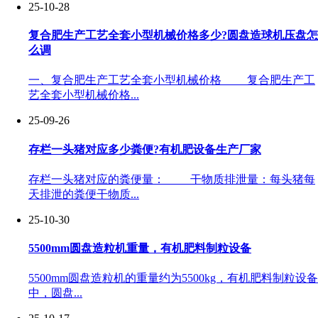
25-10-28
复合肥生产工艺全套小型机械价格多少?圆盘造球机压盘怎
么调
一、复合肥生产工艺全套小型机械价格 复合肥生产工
艺全套小型机械价格...
25-09-26
存栏一头猪对应多少粪便?有机肥设备生产厂家
存栏一头猪对应的粪便量： 干物质排泄量：每头猪每
天排泄的粪便干物质...
25-10-30
5500mm圆盘造粒机重量，有机肥料制粒设备
5500mm圆盘造粒机的重量约为5500kg，有机肥料制粒设备
中，圆盘...