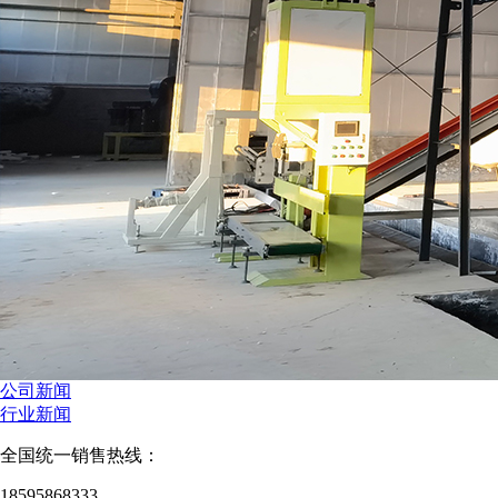
公司新闻
行业新闻
全国统一销售热线：
18595868333