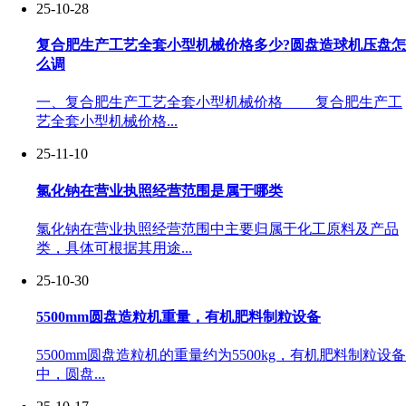
25-10-28
复合肥生产工艺全套小型机械价格多少?圆盘造球机压盘怎
么调
一、复合肥生产工艺全套小型机械价格 复合肥生产工
艺全套小型机械价格...
25-11-10
氯化钠在营业执照经营范围是属于哪类
氯化钠在营业执照经营范围中主要归属于化工原料及产品
类，具体可根据其用途...
25-10-30
5500mm圆盘造粒机重量，有机肥料制粒设备
5500mm圆盘造粒机的重量约为5500kg，有机肥料制粒设备
中，圆盘...