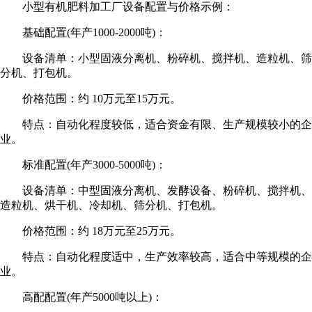
小型有机肥料加工厂设备配置与价格示例：
基础配置(年产1000-2000吨)：
设备清单：小型固液分离机、粉碎机、搅拌机、造粒机、筛
分机、打包机。
价格范围：约 10万元至15万元。
特点：自动化程度较低，适合资金有限、生产规模较小的企
业。
标准配置(年产3000-5000吨)：
设备清单：中型固液分离机、发酵设备、粉碎机、搅拌机、
造粒机、烘干机、冷却机、筛分机、打包机。
价格范围：约 18万元至25万元。
特点：自动化程度适中，生产效率较高，适合中等规模的企
业。
高配配置(年产5000吨以上)：