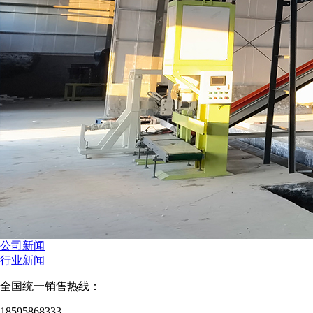
公司新闻
行业新闻
全国统一销售热线：
18595868333