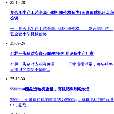
25-10-28
复合肥生产工艺全套小型机械价格多少?圆盘造球机压盘怎
么调
一、复合肥生产工艺全套小型机械价格 复合肥生产工
艺全套小型机械价格...
25-09-26
存栏一头猪对应多少粪便?有机肥设备生产厂家
存栏一头猪对应的粪便量： 干物质排泄量：每头猪每
天排泄的粪便干物质...
25-10-30
5500mm圆盘造粒机重量，有机肥料制粒设备
5500mm圆盘造粒机的重量约为5500kg，有机肥料制粒设备
中，圆盘...